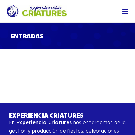
ENTRADAS
EXPERIENCIA CRIATURES
En
Experiencia Criatures
nos encargamos de la
gestión y producción de fiestas, celebraciones