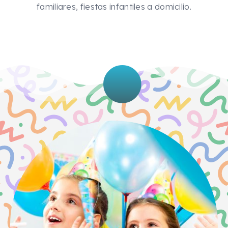
familiares, fiestas infantiles a domicilio.