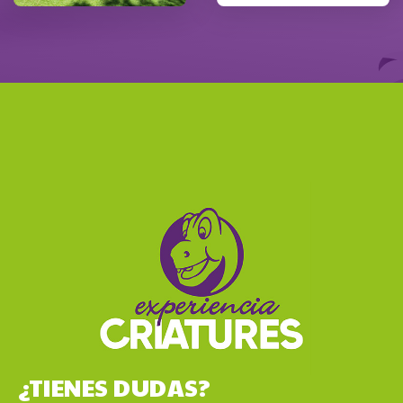
¿TIENES DUDAS?