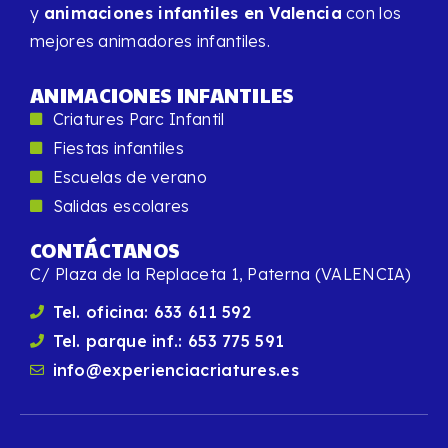
y
animaciones infantiles en Valencia
con los
mejores animadores infantiles.
ANIMACIONES INFANTILES
Criatures Parc Infantil
Fiestas infantiles
Escuelas de verano
Salidas escolares
CONTÁCTANOS
C/ Plaza de la Replaceta 1, Paterna (VALENCIA)
Tel. oficina: 633 611 592
Tel. parque inf.: 653 775 591
info@experienciacriatures.es