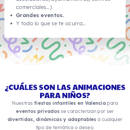
comerciales…)
Grandes eventos.
Y todo lo que se te ocurra…
¿CUÁLES SON LAS ANIMACIONES
PARA NIÑOS?
Nuestras
fiestas infantiles en Valencia
para
eventos privados
se caracterizan por ser
divertidas, dinámicas y adaptables
a cualquier
tipo de temática o deseo.