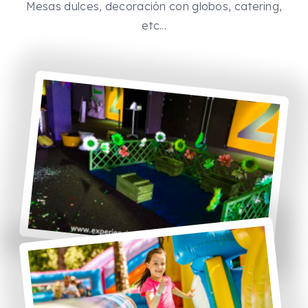
Mesas dulces, decoración con globos, catering,
etc...