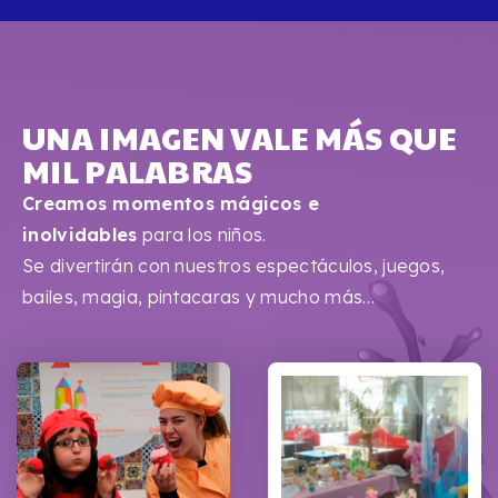
UNA IMAGEN VALE MÁS QUE
MIL PALABRAS
Creamos momentos mágicos e
inolvidables
para los niños.
Se divertirán con nuestros espectáculos, juegos,
bailes, magia, pintacaras y mucho más…