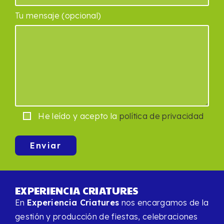
Tu mensaje (opcional)
He leído y acepto la
política de privacidad
EXPERIENCIA CRIATURES
En
Experiencia Criatures
nos encargamos de la
gestión y producción de fiestas, celebraciones