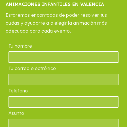
ANIMACIONES INFANTILES EN VALENCIA
Estaremos encantados de poder resolver tus
dudas y ayudarte a a elegir la animación más
adecuada para cada evento.
Tu nombre
Tu correo electrónico
Teléfono
Asunto