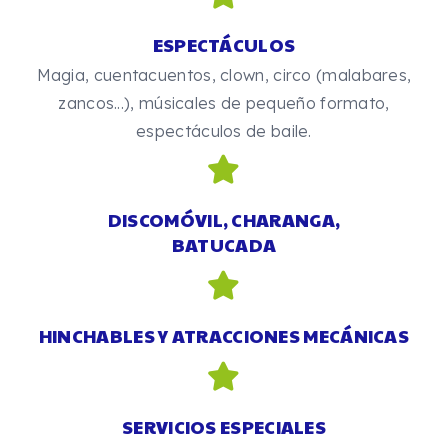
ESPECTÁCULOS
Magia, cuentacuentos, clown, circo (malabares,
zancos...), músicales de pequeño formato,
espectáculos de baile.
DISCOMÓVIL, CHARANGA,
BATUCADA
HINCHABLES Y ATRACCIONES MECÁNICAS
SERVICIOS ESPECIALES