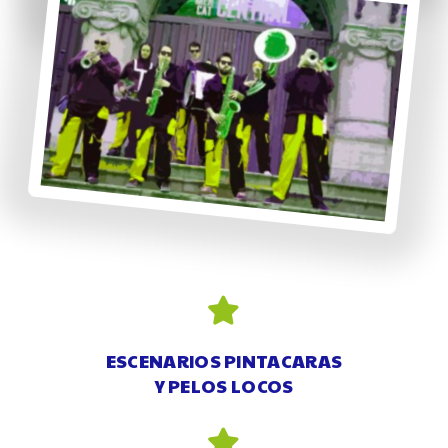
ESCENARIOS PINTACARAS
Y PELOS LOCOS