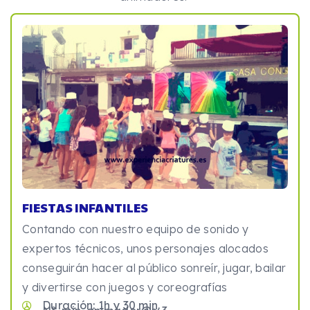
FIESTAS INFANTILES
Contando con nuestro equipo de sonido y
expertos técnicos, unos personajes alocados
conseguirán hacer al público sonreír, jugar, bailar
y divertirse con juegos y coreografías
Duración: 1h y 30 min.