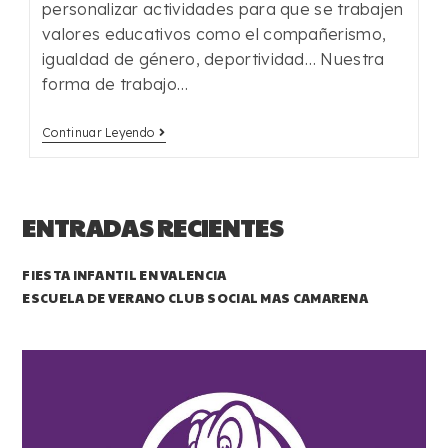
personalizar actividades para que se trabajen
valores educativos como el compañerismo,
igualdad de género, deportividad… Nuestra
forma de trabajo…
Continuar Leyendo
ENTRADAS RECIENTES
FIESTA INFANTIL EN VALENCIA
ESCUELA DE VERANO CLUB SOCIAL MAS CAMARENA