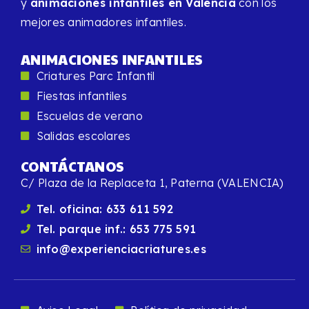
y
animaciones infantiles en Valencia
con los
mejores animadores infantiles.
ANIMACIONES INFANTILES
Criatures Parc Infantil
Fiestas infantiles
Escuelas de verano
Salidas escolares
CONTÁCTANOS
C/ Plaza de la Replaceta 1, Paterna (VALENCIA)
Tel. oficina: 633 611 592
Tel. parque inf.: 653 775 591
info@experienciacriatures.es