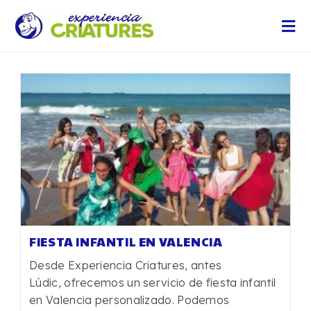
FIESTA INFANTIL EN VALENCIA
Desde Experiencia Criatures, antes
Lúdic, ofrecemos un servicio de fiesta infantil
en Valencia personalizado. Podemos